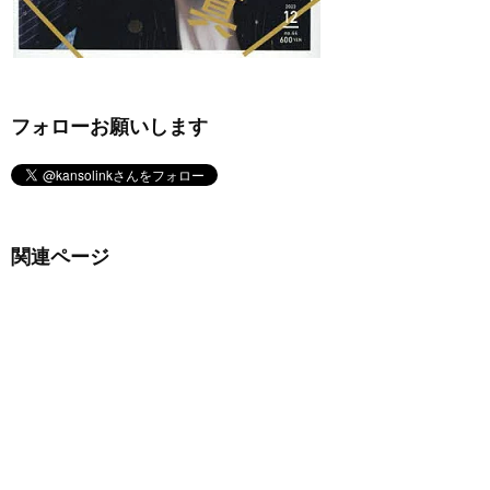
フォローお願いします
関連ページ