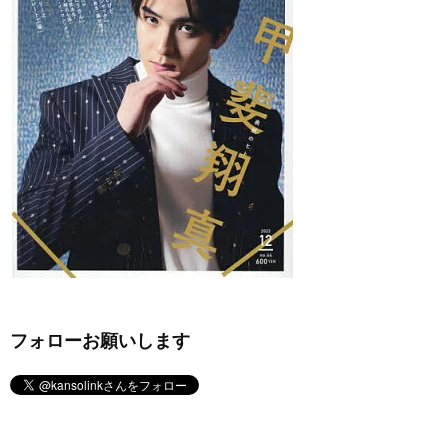
フォローお願いします