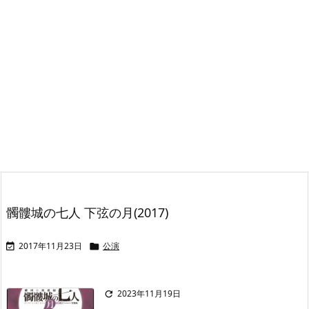
髑髏城の七人 下弦の月(2017)
2017年11月23日
公演


2023年11月19日
