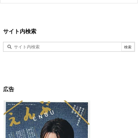
サイト内検索
広告