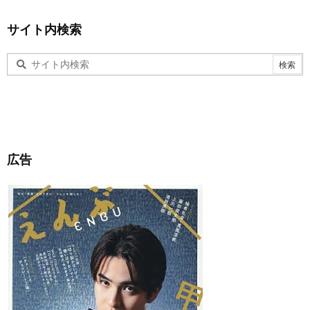
サイト内検索
広告