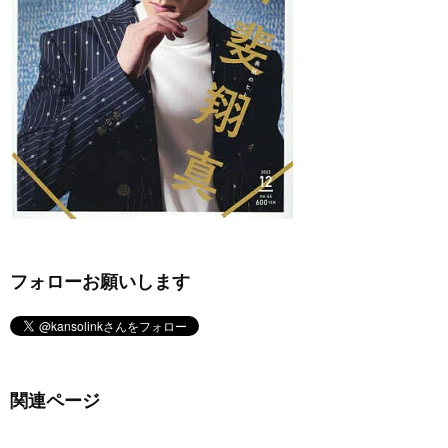
フォローお願いします
関連ページ