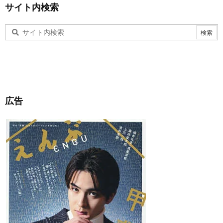
サイト内検索
広告