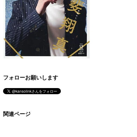
フォローお願いします
関連ページ