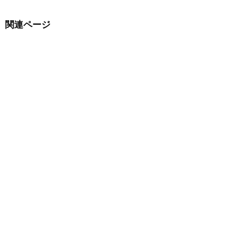
関連ページ