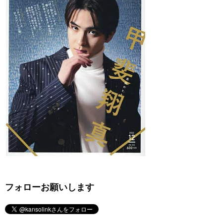
フォローお願いします