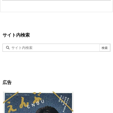
サイト内検索
広告