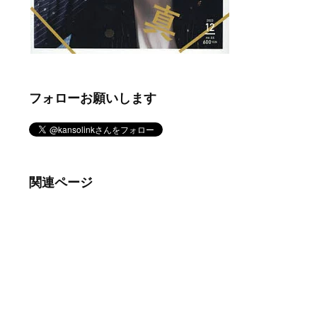
フォローお願いします
関連ページ