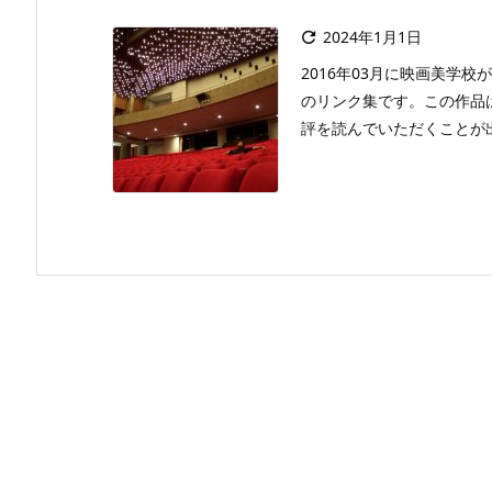
2024年1月1日

2016年03月に映画美学
のリンク集です。この作品
評を読んでいただくことが出来ま