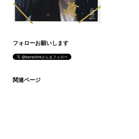
フォローお願いします
関連ページ