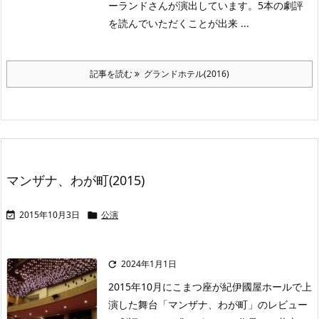
ーランドさんが演出しています。5本の劇評
を読んでいただくことが出来 ...
記事を読む
グランドホテル(2016)
マンザナ、わが町(2015)
2015年10月3日
公演


2024年1月1日

2015年10月にこまつ座が紀伊國屋ホールで上
演した舞台「マンザナ、わが町」のレビュー