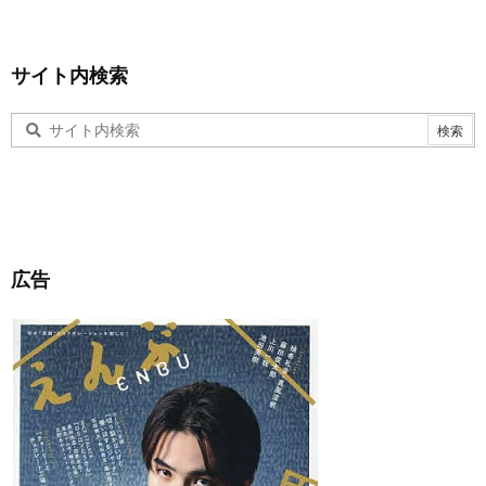
サイト内検索
広告