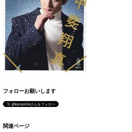
フォローお願いします
関連ページ