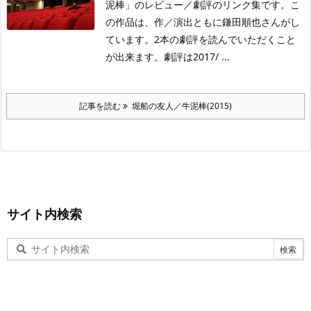
泥棒」のレビュー／劇評のリンク集です。こ
の作品は、作／演出ともに鎌田順也さんがし
ています。2本の劇評を読んでいただくこと
が出来ます。劇評は2017/ ...
記事を読む
堀船の友人／牛泥棒(2015)
サイト内検索