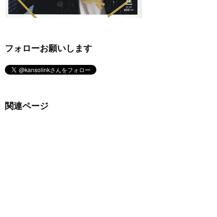
フォローお願いします
関連ページ