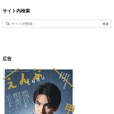
サイト内検索
広告