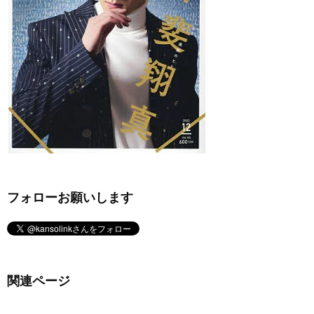
フォローお願いします
関連ページ