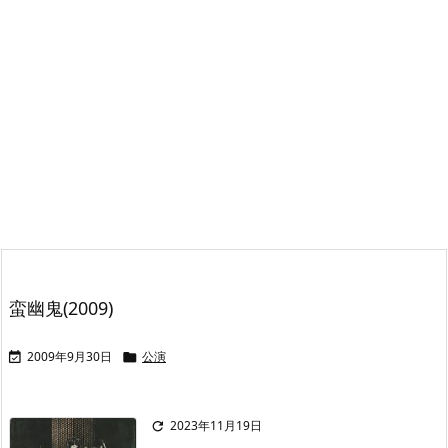
蛮幽鬼(2009)
2009年9月30日
公演


2023年11月19日
