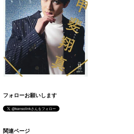
フォローお願いします
関連ページ