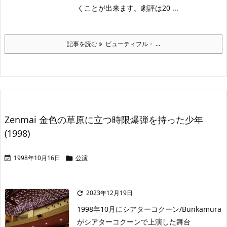
くことが出来ます。劇評は20 ...
記事を読む
ビューティフル・ ...
Zenmai 金色の草原に立つ時限爆弾を持った少年
(1998)
1998年10月16日
公演


2023年12月19日

1998年10月にシアターコクーン/Bunkamura
がシアターコクーンで上演した舞台