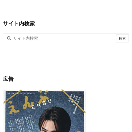
サイト内検索
広告