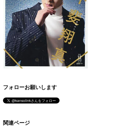
フォローお願いします
関連ページ