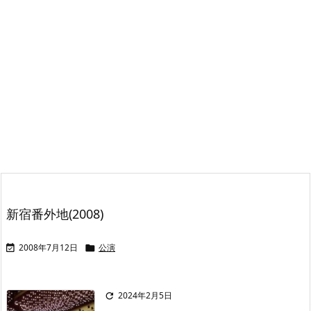
新宿番外地(2008)
2008年7月12日
公演


2024年2月5日
