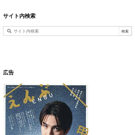
サイト内検索
広告