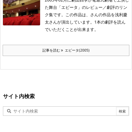
た舞台「エビータ」のレビュー／劇評のリン
ク集です。この作品は、さんの作品を浅利慶
太さんが演出しています。1本の劇評を読ん
でいただくことが出来ます。
記事を読む
エビータ(2005)
サイト内検索