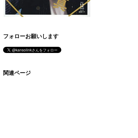
フォローお願いします
関連ページ