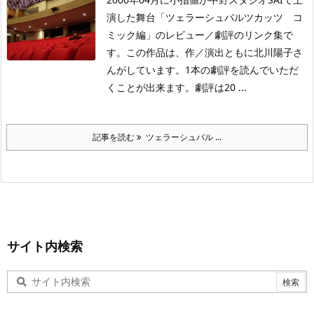
演した舞台「ツェラーシュバルツカッツ コ
ミック編」のレビュー／劇評のリンク集で
す。この作品は、作／演出ともに北川陽子さ
んがしています。1本の劇評を読んでいただ
くことが出来ます。劇評は20 ...
記事を読む
ツェラーシュバル ...
サイト内検索