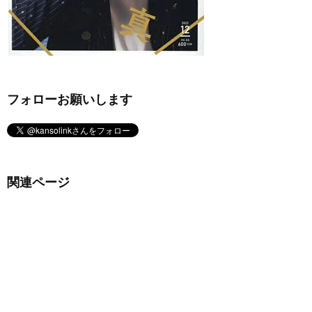
フォローお願いします
関連ページ