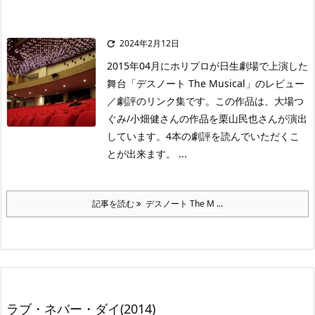
2024年2月12日

2015年04月にホリプロが日生劇場で上演した
舞台「デスノート The Musical」のレビュー
／劇評のリンク集です。この作品は、大場つ
ぐみ/小畑健さんの作品を栗山民也さんが演出
しています。4本の劇評を読んでいただくこ
とが出来ます。 ...
記事を読む
デスノート The M ...
ラブ・ネバー・ダイ(2014)