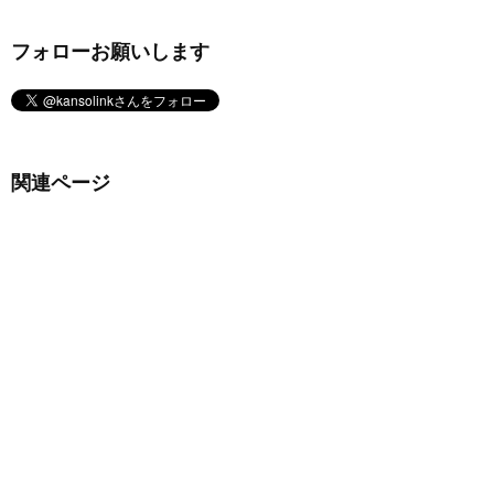
フォローお願いします
関連ページ