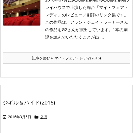
レイハウスで上演した舞台「マイ・フェア・
レディ」のレビュー／劇評のリンク集です。
この作品は、アラン・ジェイ・ラーナーさん
の作品をG2さんが演出しています。1本の劇
評を読んでいただくことが出 ...
記事を読む
マイ・フェア・レディ(2016)
ジギル＆ハイド(2016)
2016年3月5日
公演

