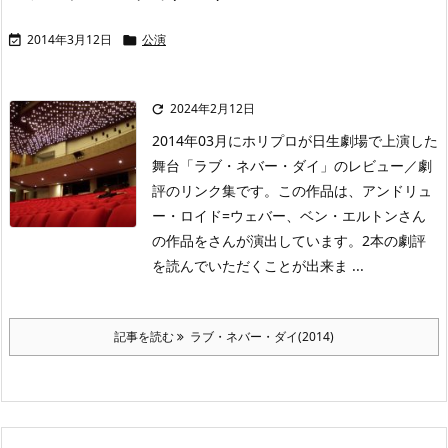
2014年3月12日
公演


2024年2月12日

2014年03月にホリプロが日生劇場で上演した
舞台「ラブ・ネバー・ダイ」のレビュー／劇
評のリンク集です。この作品は、アンドリュ
ー・ロイド=ウェバー、ベン・エルトンさん
の作品をさんが演出しています。2本の劇評
を読んでいただくことが出来ま ...
記事を読む
ラブ・ネバー・ダイ(2014)