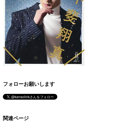
フォローお願いします
関連ページ