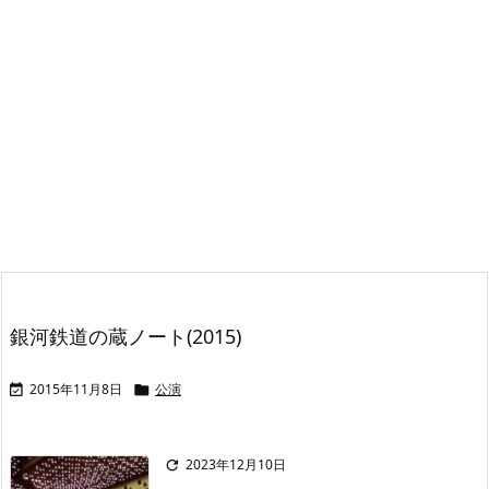
銀河鉄道の蔵ノート(2015)
2015年11月8日
公演


2023年12月10日
