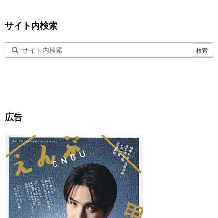
サイト内検索
広告