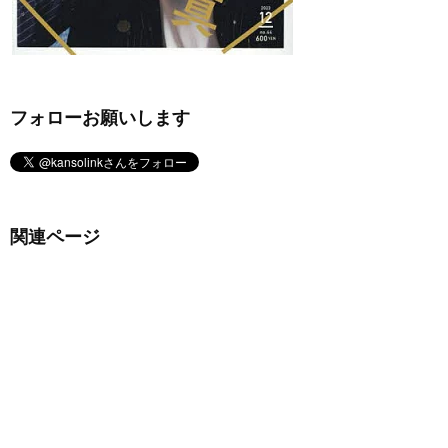
フォローお願いします
関連ページ