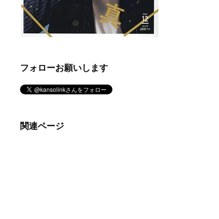
フォローお願いします
関連ページ