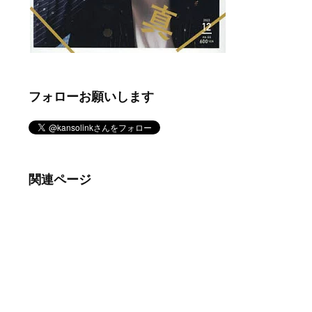
フォローお願いします
関連ページ