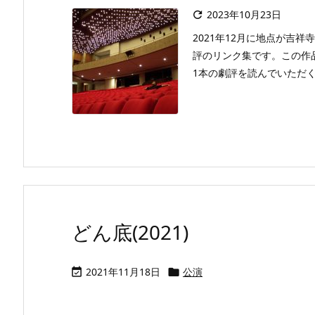
2023年10月23日

2021年12月に地点が吉
評のリンク集です。この作
1本の劇評を読んでいただくこと
どん底(2021)
2021年11月18日
公演

