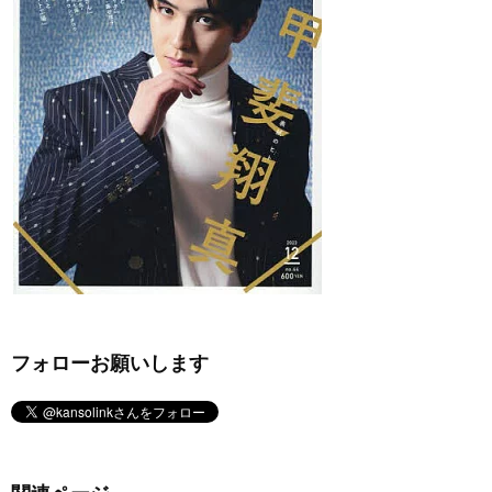
フォローお願いします