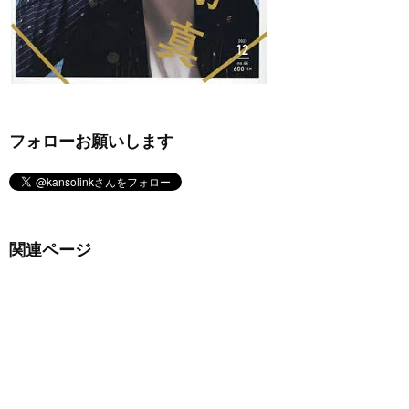
フォローお願いします
関連ページ