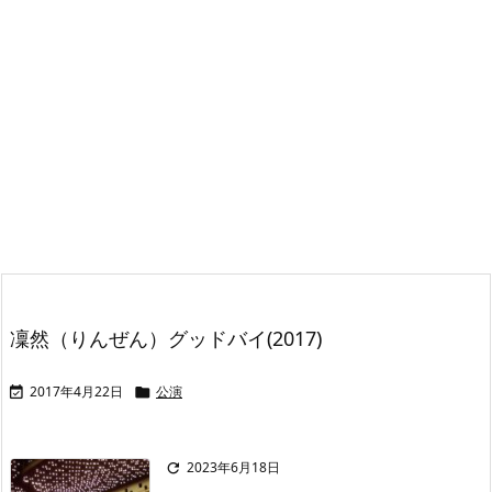
凜然（りんぜん）グッドバイ(2017)
2017年4月22日
公演


2023年6月18日
