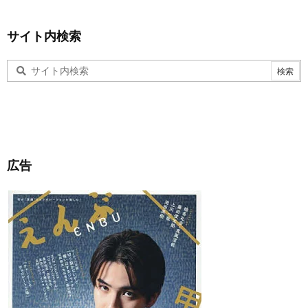
サイト内検索
広告