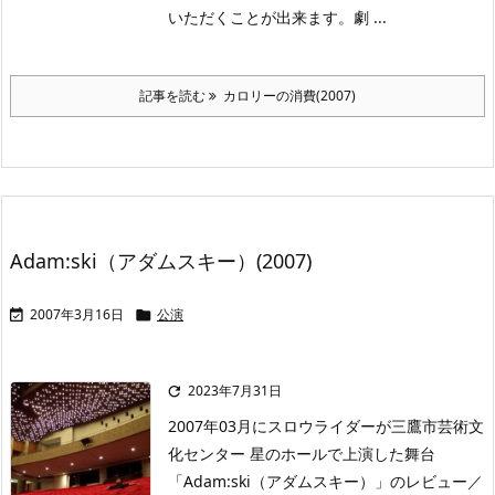
いただくことが出来ます。劇 ...
記事を読む
カロリーの消費(2007)
Adam:ski（アダムスキー）(2007)
2007年3月16日
公演


2023年7月31日

2007年03月にスロウライダーが三鷹市芸術文
化センター 星のホールで上演した舞台
「Adam:ski（アダムスキー）」のレビュー／