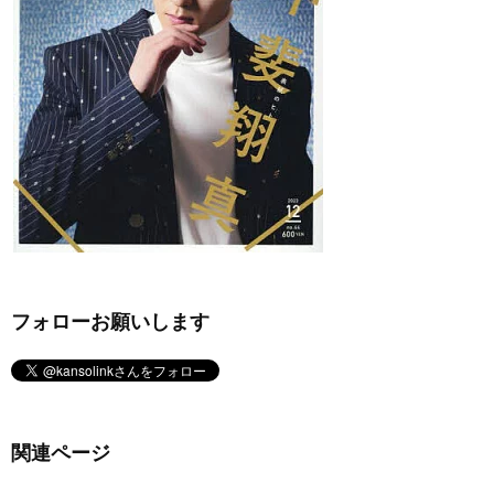
フォローお願いします
関連ページ