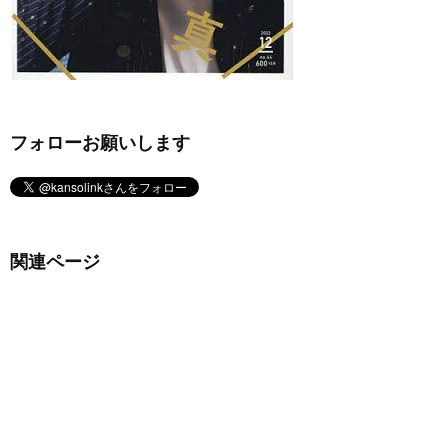
フォローお願いします
関連ページ