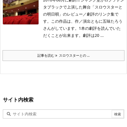
タブラックで上演した舞台「スロウスターと
の明日唄」のレビュー／劇評のリンク集で
す。この作品は、作／演出ともに五味たろう
さんがしています。1本の劇評を読んでいた
だくことが出来ます。劇評は20 ...
記事を読む
スロウスターとの ...
サイト内検索