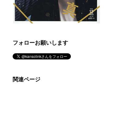
フォローお願いします
関連ページ