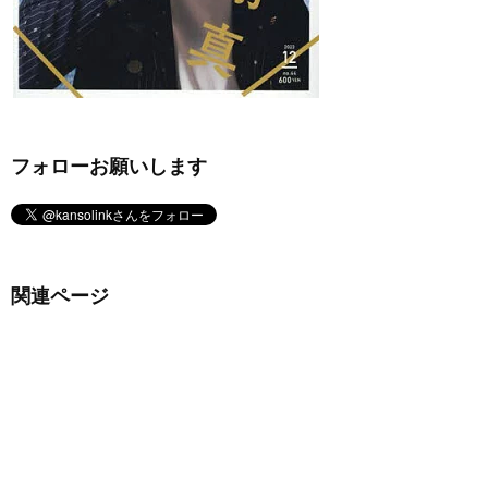
フォローお願いします
関連ページ