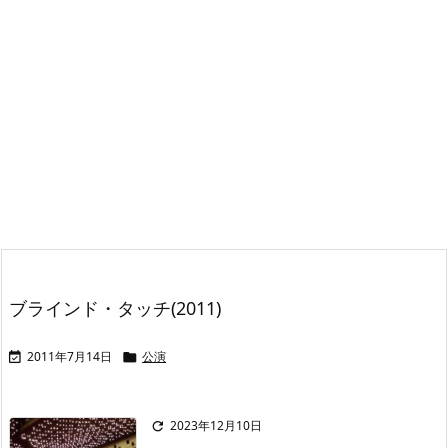
ブラインド・タッチ(2011)
2011年7月14日
公演


2023年12月10日
