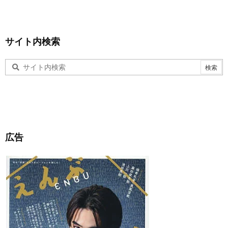
サイト内検索
広告