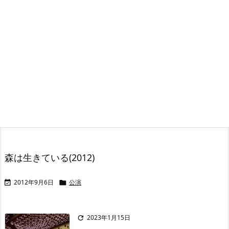
森は生きている(2012)
2012年9月6日
公演


2023年1月15日
