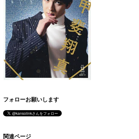
フォローお願いします
関連ページ