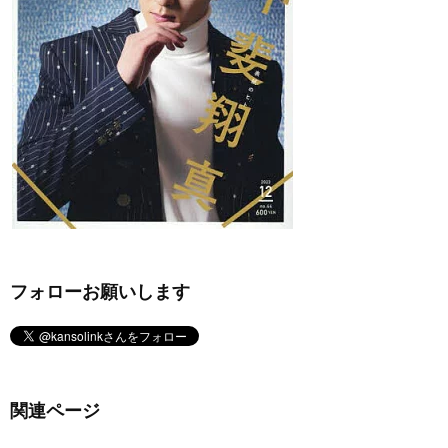
フォローお願いします
関連ページ