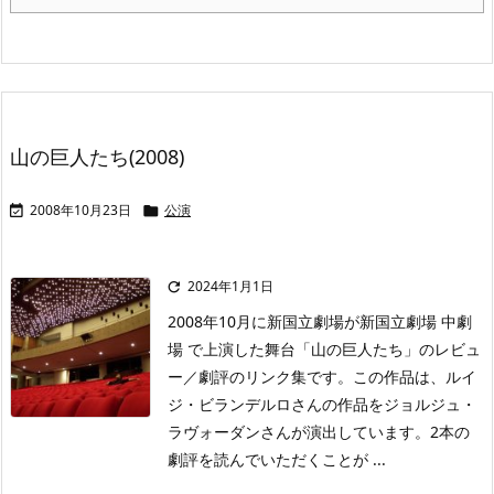
山の巨人たち(2008)
2008年10月23日
公演


2024年1月1日

2008年10月に新国立劇場が新国立劇場 中劇
場 で上演した舞台「山の巨人たち」のレビュ
ー／劇評のリンク集です。この作品は、ルイ
ジ・ビランデルロさんの作品をジョルジュ・
ラヴォーダンさんが演出しています。2本の
劇評を読んでいただくことが ...