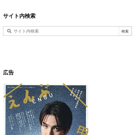
サイト内検索
広告