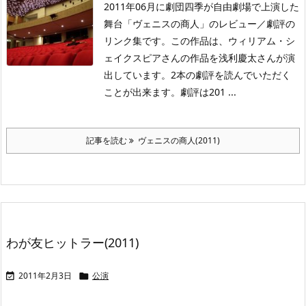
2011年06月に劇団四季が自由劇場で上演した
舞台「ヴェニスの商人」のレビュー／劇評の
リンク集です。この作品は、ウィリアム・シ
ェイクスピアさんの作品を浅利慶太さんが演
出しています。2本の劇評を読んでいただく
ことが出来ます。劇評は201 ...
記事を読む
ヴェニスの商人(2011)
わが友ヒットラー(2011)
2011年2月3日
公演

