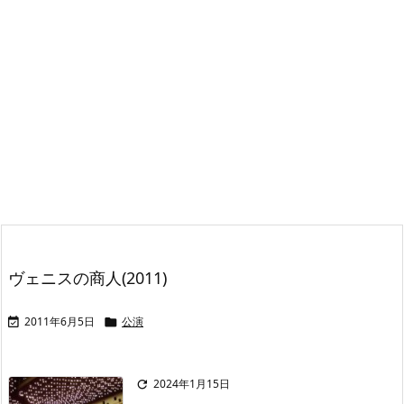
ヴェニスの商人(2011)
2011年6月5日
公演


2024年1月15日
