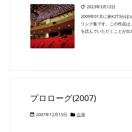
2023年3月12日

2009年01月に座K2T3
リンク集です。この作品は
を読んでいただくことが出来ます
プロローグ(2007)
2007年12月15日
公演

