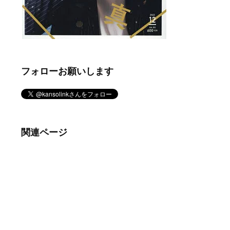
フォローお願いします
関連ページ