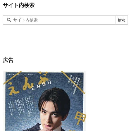
サイト内検索
広告