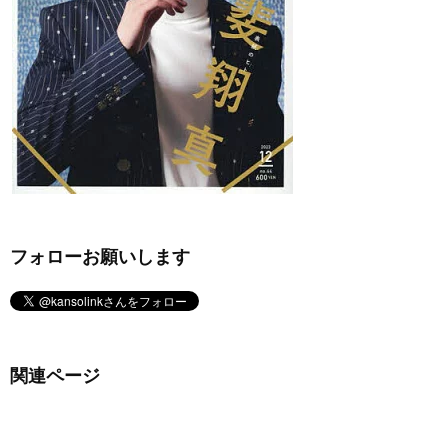
フォローお願いします
関連ページ