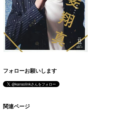
フォローお願いします
関連ページ