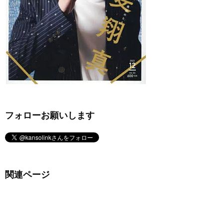
フォローお願いします
関連ページ