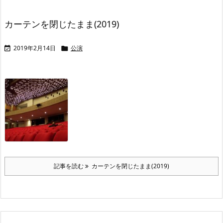
カーテンを閉じたまま(2019)
2019年2月14日
公演


記事を読む
カーテンを閉じたまま(2019)