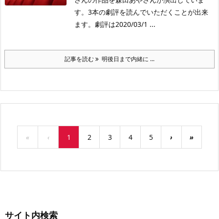
す。3本の劇評を読んでいただくことが出来
ます。劇評は2020/03/1 ...
記事を読む
明後日まで内緒に ...
«
‹
1
2
3
4
5
›
»
サイト内検索