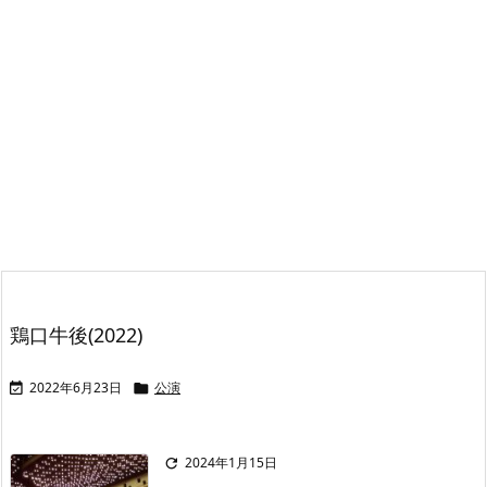
鶏口牛後(2022)
2022年6月23日
公演


2024年1月15日
