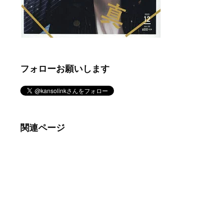
フォローお願いします
関連ページ