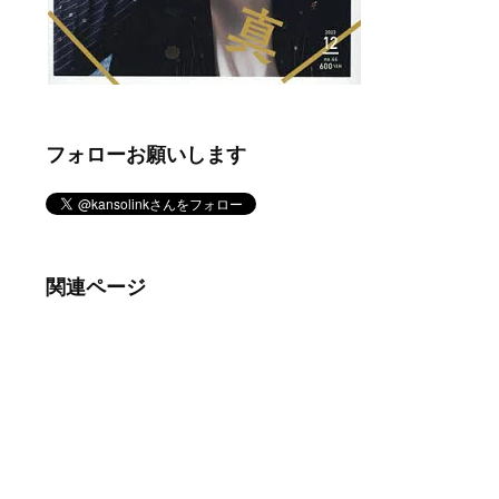
フォローお願いします
関連ページ