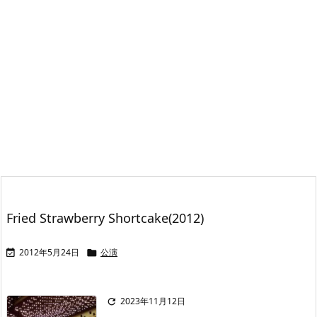
Fried Strawberry Shortcake(2012)
2012年5月24日
公演


2023年11月12日
