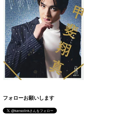
フォローお願いします