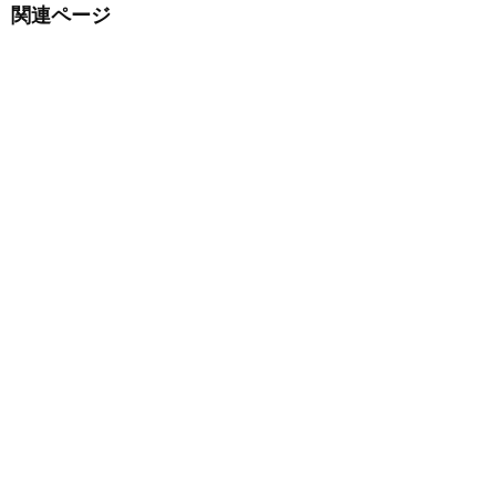
関連ページ