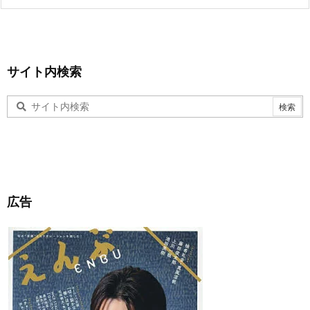
サイト内検索
広告