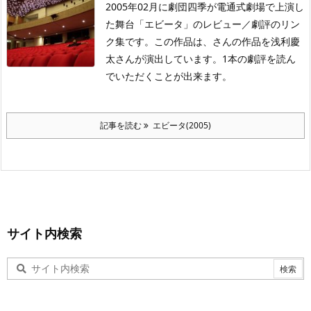
2005年02月に劇団四季が電通式劇場で上演し
た舞台「エビータ」のレビュー／劇評のリン
ク集です。この作品は、さんの作品を浅利慶
太さんが演出しています。1本の劇評を読ん
でいただくことが出来ます。
記事を読む
エビータ(2005)
サイト内検索