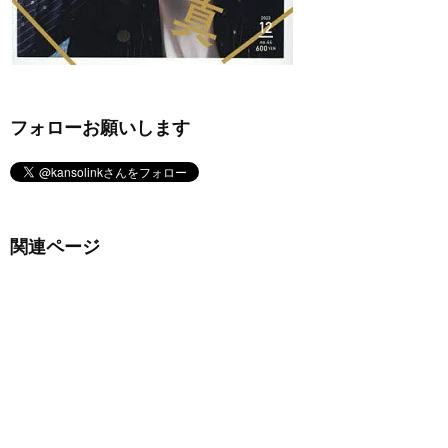
フォローお願いします
関連ページ