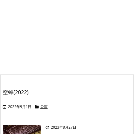
空蝉(2022)
2022年9月1日
公演


2023年8月27日
