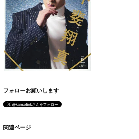
フォローお願いします
関連ページ