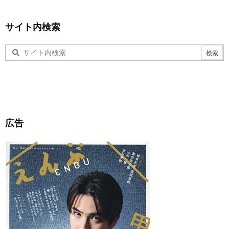
サイト内検索
広告