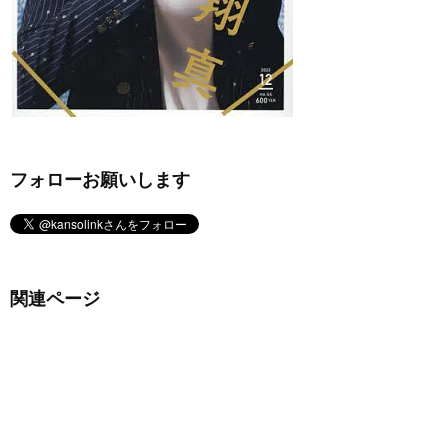
フォローお願いします
関連ページ