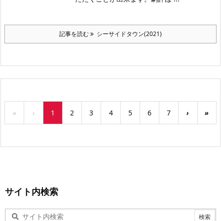
記事を読む
シーサイドタウン(2021)
«
‹
1
2
3
4
5
6
7
›
»
サイト内検索