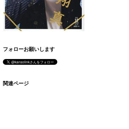
フォローお願いします
関連ページ