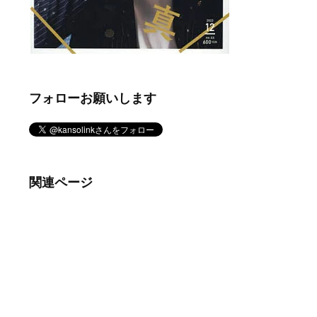
フォローお願いします
関連ページ