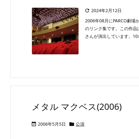
2024年2月12日

2006年08月にPARCO
のリンク集です。この作品
さんが演出しています。10
メタル マクベス(2006)
2006年5月5日
公演

