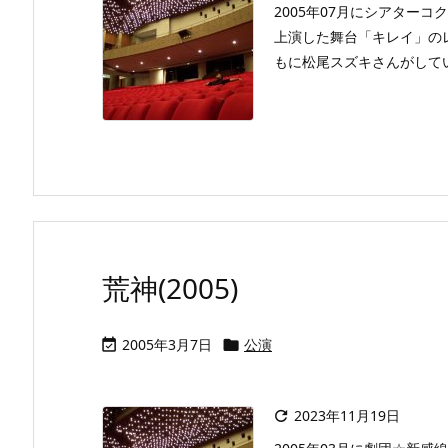
2005年07月にシアターコク
上演した舞台「キレイ」の
もに松尾スズキさんがしてい
荒神(2005)
2005年3月7日
公演


2023年11月19日
