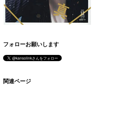
フォローお願いします
関連ページ