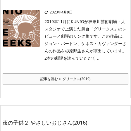
2023年4月9日

2019年11月にKUNIOが神奈川芸術劇場・大
スタジオで上演した舞台「グリークス」のレ
ビュー／劇評のリンク集です。この作品は、
ジョン・バートン、ケネス・カヴァンダーさ
んの作品を杉原邦生さんが演出しています。
2本の劇評を読んでいただく ...
記事を読む
グリークス(2019)
夜の子供２ やさしいおじさん(2016)