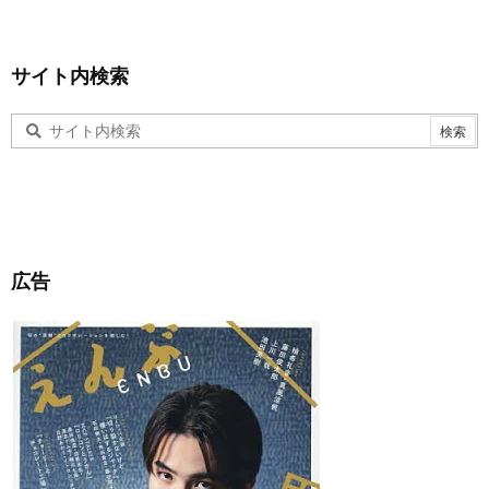
サイト内検索
広告