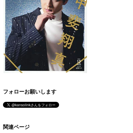
フォローお願いします
関連ページ