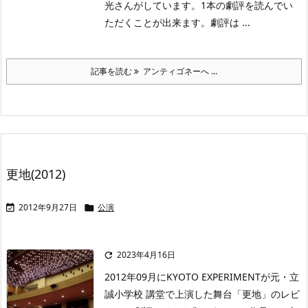
光さんがしています。1本の劇評を読んでい
ただくことが出来ます。劇評は ...
記事を読む
アンティゴネーへ ...
更地(2012)
2012年9月27日
公演


2023年4月16日

2012年09月にKYOTO EXPERIMENTが元・立
誠小学校 講堂で上演した舞台「更地」のレビ