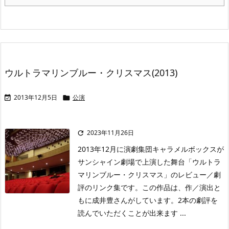
ウルトラマリンブルー・クリスマス(2013)
2013年12月5日
公演


2023年11月26日

2013年12月に演劇集団キャラメルボックスが
サンシャイン劇場で上演した舞台「ウルトラ
マリンブルー・クリスマス」のレビュー／劇
評のリンク集です。この作品は、作／演出と
もに成井豊さんがしています。2本の劇評を
読んでいただくことが出来ます ...