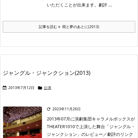
いただくことが出来ます。劇評 ...
記事を読む
雨と夢のあとに(2013)
ジャングル・ジャンクション(2013)
2013年7月12日
公演


2023年11月26日

2013年07月に演劇集団キャラメルボックスが
THEATER1010で上演した舞台「ジャングル・
ジャンクション」のレビュー／劇評のリンク