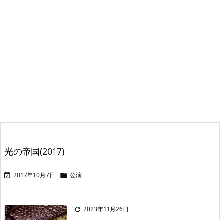
光の帝国(2017)
2017年10月7日
公演


2023年11月26日
