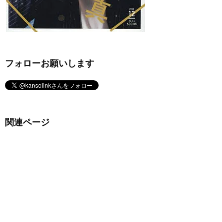
フォローお願いします
関連ページ