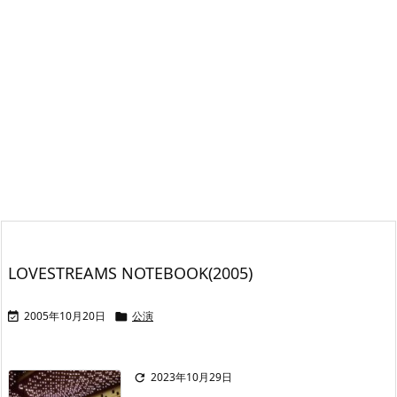
LOVESTREAMS NOTEBOOK(2005)
2005年10月20日
公演


2023年10月29日
