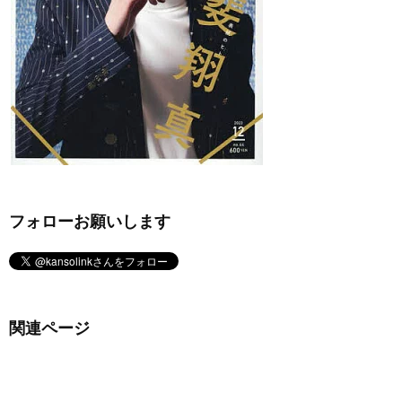
フォローお願いします
関連ページ