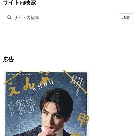
サイト内検索
広告