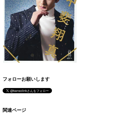
フォローお願いします
関連ページ