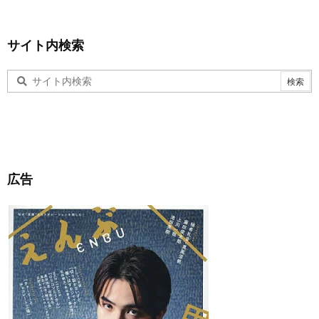
サイト内検索
広告