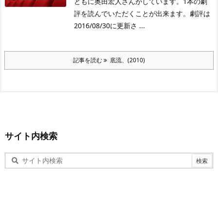
ともに奥田宏人さんがしています。1本の劇
評を読んでいただくことが出来ます。劇評は
2016/08/30に更新さ ...
記事を読む
底流、(2010)
サイト内検索