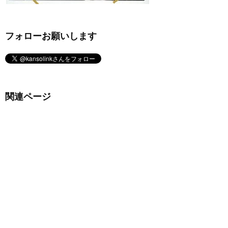
フォローお願いします
関連ページ