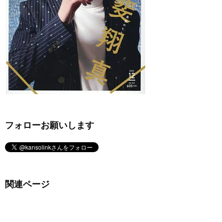
フォローお願いします
関連ページ