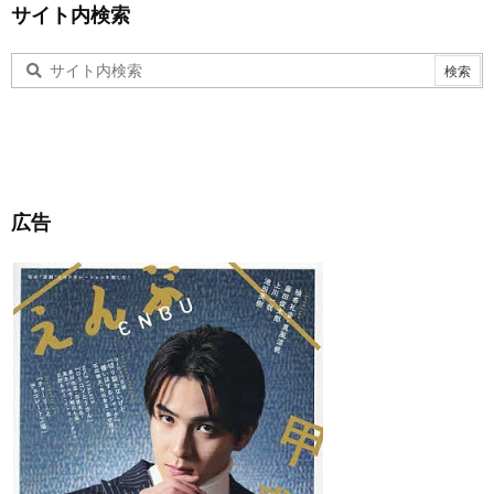
サイト内検索
広告