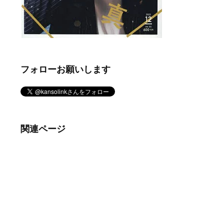
フォローお願いします
関連ページ