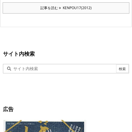
記事を読む
KENPOU17(2012)
サイト内検索
広告