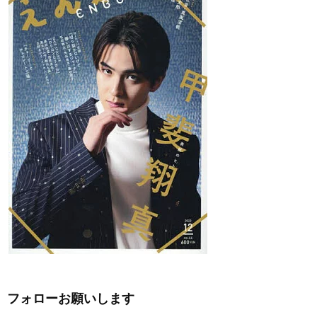
フォローお願いします