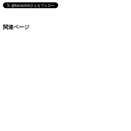
関連ページ