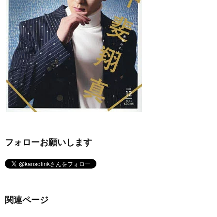
フォローお願いします
関連ページ