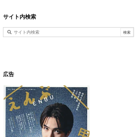
サイト内検索
広告