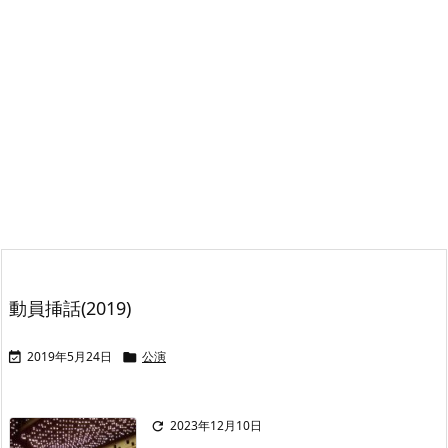
動員挿話(2019)
2019年5月24日
公演


2023年12月10日
