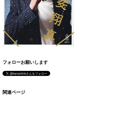
フォローお願いします
関連ページ