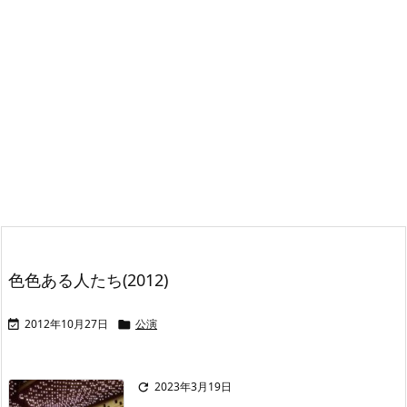
色色ある人たち(2012)
2012年10月27日
公演


2023年3月19日
