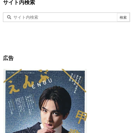
サイト内検索
広告